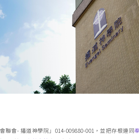
- 播道神學院」014-009880-001，並把存根連同