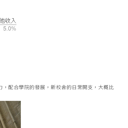
力，配合學院的發展，新校舍的日常開支，大概比