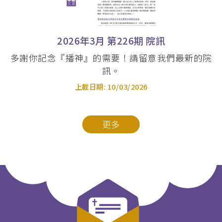
2026年3月 第226期 院訊
多謝你記念『播神』的需要！請留意我們最新的院
訊。
上載日期:
10/03/2026
更多