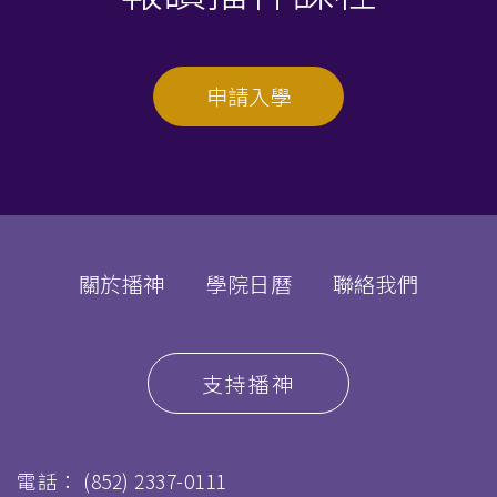
申請入學
關於播神
學院日曆
聯絡我們
支持播神
電話：
(852) 2337-0111