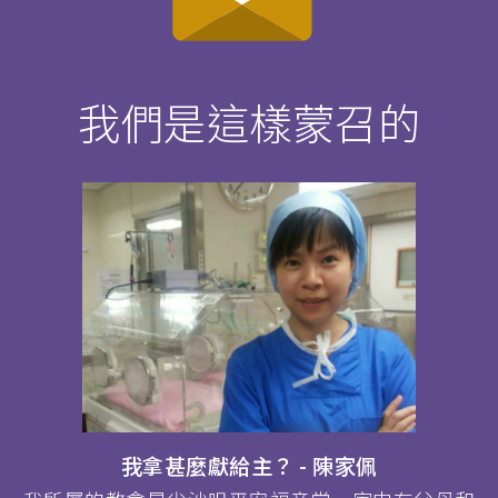
我們是這樣蒙召的
我拿甚麼獻給主？ - 陳家佩