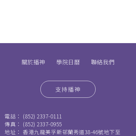
關於播神
學院日曆
聯絡我們
支持播神
電話：
(852) 2337-0111
傳真：
(852) 2337-0955
地址： 香港九龍美孚新邨蘭秀道38-46號地下至