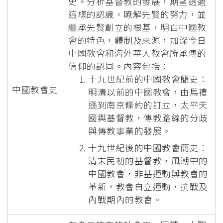
史。分析基督教的發展，期望透過
這樣的認識，瞭解先賢的努力，並
繼承先賢創立的根基，明白中國教
會的特色，體制及來源，加深今日
中國教會和海外華人教會所承傳的
信仰的認同。內容包括：
十九世紀前的中國教會簡史：
中國教會史
明清以前的中國教會，由馬禮
遜到南京條約的訂立，太平天
國與基督教，傳教路線的分歧
與傳教事業的發展。
十九世紀後的中國教會簡史：
清末民初的基督教，風潮中的
中國教會，非基運動與教會的
革新，教會自立運動，抗戰及
內戰期內的教會。