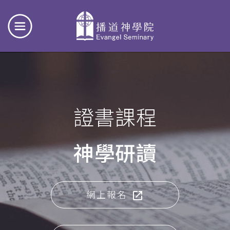
證書課程
神學研讀
網上報名