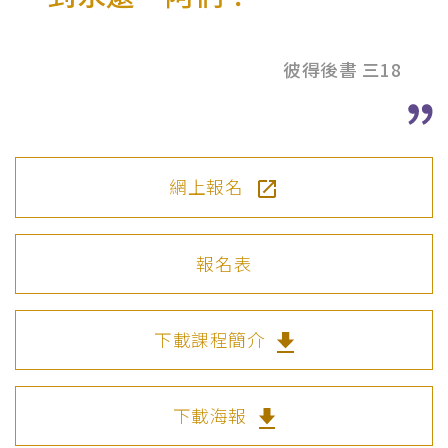
彼得後書 三18
網上報名
報名表
下載課程簡介
下載海報