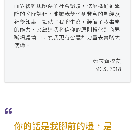
面對複雜與險惡的社會環境，修讀播道神學
院的晚間課程，能讓我學習到豐富的聖經及
神學知識，造就了我的生命，裝備了我事奉
的能力，又啟迪我將信仰的原則轉化到商界
職場處境中，使我更有智慧和力量去實踐大
使命。
蔡志輝校友
MCS, 2018
你的話是我腳前的燈，⁢是