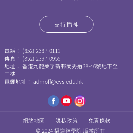
支持播神
電話：
(852) 2337-0111
傳真：
(852) 2337-0955
地址： 香港九龍美孚新邨蘭秀道38-46號地下至
三樓
電郵地址：
admoff@evs.edu.hk
網站地圖
隱私政策
免責條款
© 2024 播道神學院 版權所有