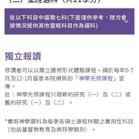
從以下科目中選取七科(下面僅供參考，院方會
按情況提供其他聖經科目作為選科)
獨立報讀
修讀者可以以獨立選修形式體驗課程。請於每年6-7
月及12-1月留意本院網頁的「
神學先修課程
」宣
傳。
註：神學先修課程只限新約研究（一）及（二）或
舊約研究（一）及（二）。
*實用神學選科為每季各碩士課程所開之實用性科目
（包括基督教教育及崇拜學類別）。