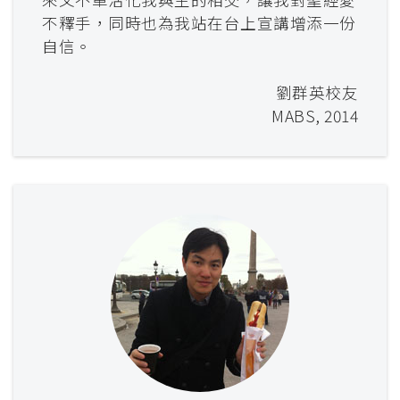
不釋手，同時也為我站在台上宣講增添一份
自信。
劉群英校友
MABS, 2014