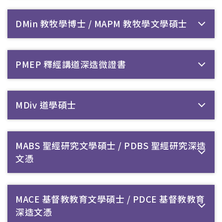
DMin 教牧學博士 / MAPM 教牧學文學碩士
PMEP 釋經講道深造微證書
MDiv 道學碩士
MABS 聖經研究文學碩士 / PDBS 聖經研究深造
文憑
MACE 基督教教育文學碩士 / PDCE 基督教教育
深造文憑