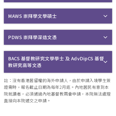
MAWS 崇拜學文學碩士
PDWS 崇拜學深造文憑
BACS 基督教研究文學學士 及 AdvDipCS 基督
教研究高等文憑
註：沒有香港居留權的海外申請人，由於申請入境學生簽
證需時，報名截止日期為每年2月底。內地居民有意到本
院就讀者，必須通過內地基督教兩會申請，本院無法處理
直接向本院遞交之申請。