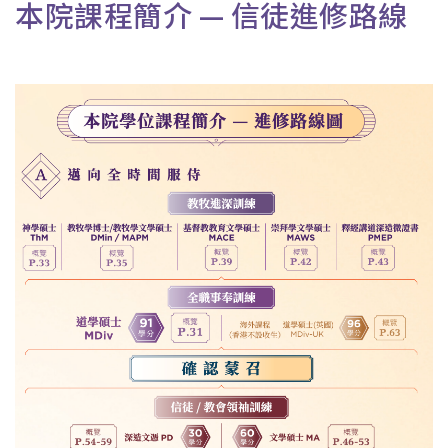
本院課程簡介 — 信徒進修路線