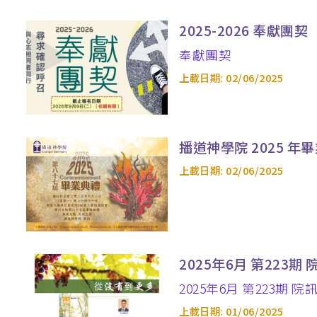
2025-2026 奉獻團契
奉獻團契
上載日期:
02/06/2025
播道神學院 2025 年
上載日期:
02/06/2025
2025年6月 第223期 
2025年6月 第223期 院
上載日期:
01/06/2025