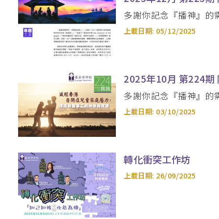
多謝你記念『播神』的
上載日期:
05/12/2025
2025年10月 第224期
多謝你記念『播神』的
上載日期:
03/10/2025
轉化衝突工作坊
上載日期:
26/09/2025