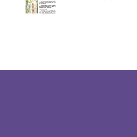
Pagination