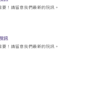
需要！請留意我們最新的院訊。
 院訊
需要！請留意我們最新的院訊。