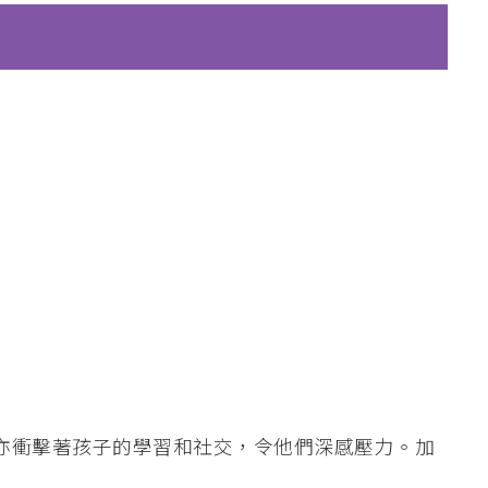
亦衝擊著孩子的學習和社交，令他們深感壓力。加