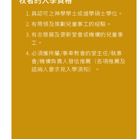
具認可之神學學士或道學碩士學位。
有帶領及策劃兒童事工的經驗。
有志發展及更新堂會或機構的兒童事
工。
必須獲所屬/事奉教會的堂主任/執事
會/機構負責人發信推薦（各項推薦及
諮詢人要求見入學須知）。