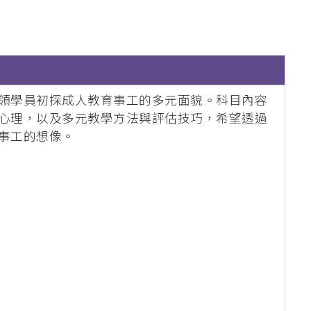
領學員初探成人教育事工的多元面貌。科目內容
心理，以及多元教學方法與評估技巧，希望透過
事工的想像。