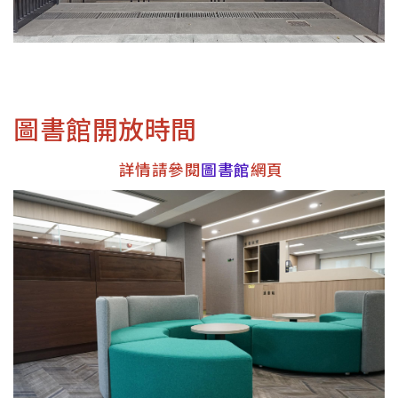
圖書館開放時間
詳情請參閱
圖書館
網頁