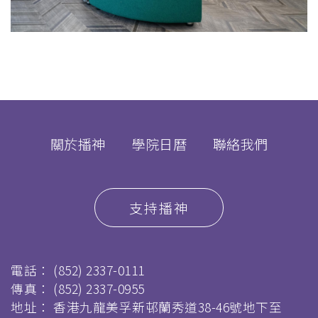
關於播神
學院日曆
聯絡我們
支持播神
電話：
(852) 2337-0111
傳真：
(852) 2337-0955
地址： 香港九龍美孚新邨蘭秀道38-46號地下至