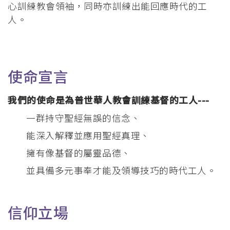
心訓練教會領袖，同時亦訓練出能回應時代的工
人。
使命宣言
我們的使命是為普世華人教會訓練基督的工人---
一群持守聖經無誤的信念、
能深入解釋並應用聖經真理、
擁有像基督的屬靈品德、
並具備多元事奉才能及領導技巧的時代工人。
信仰立場