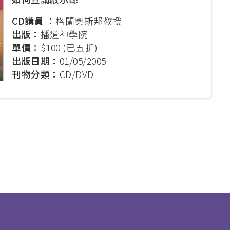
CD講員 ：
格蘭奧斯邦教授
出版：
播道神學院
單價：
$100 (已五折)
出版日期：
01/05/2005
刊物分類：
CD/DVD