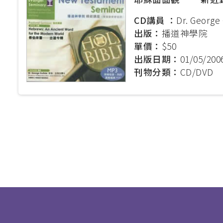
CD講員 ：
Dr. George 
出版：
播道神學院
單價：
$50
出版日期：
01/05/200
刊物分類：
CD/DVD
Pagination