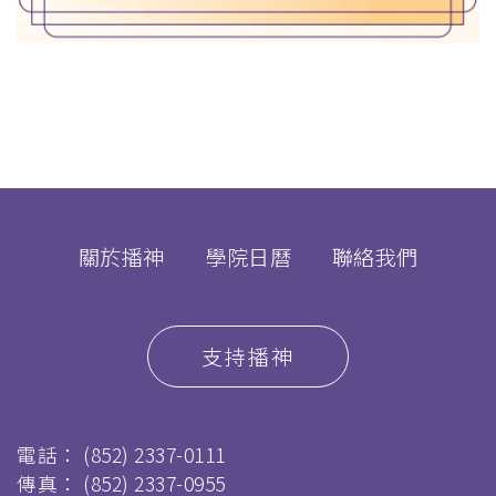
關於播神
學院日曆
聯絡我們
支持播神
電話：
(852) 2337-0111
傳真：
(852) 2337-0955